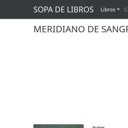
SOPA DE LIBROS
Libros
C
MERIDIANO DE SANG
Autor