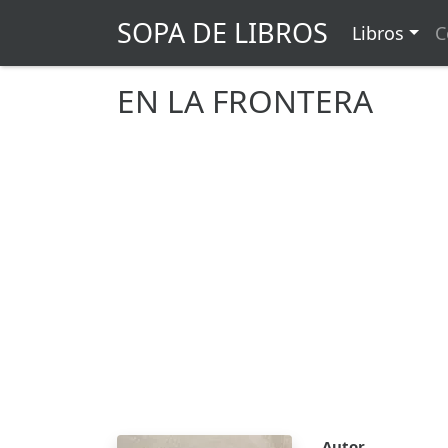
SOPA DE LIBROS
Libros
C
EN LA FRONTERA
Autor