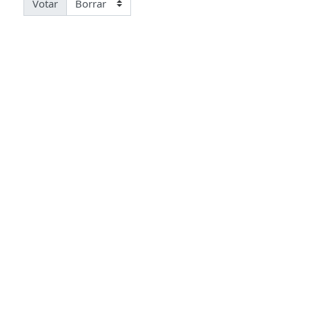
Votar