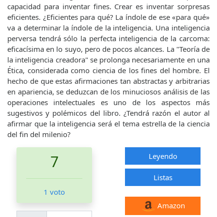
capacidad para inventar fines. Crear es inventar sorpresas
eficientes. ¿Eficientes para qué? La índole de ese «para qué»
va a determinar la índole de la inteligencia. Una inteligencia
perversa tendrá sólo la perfecta inteligencia de la carcoma:
eficacísima en lo suyo, pero de pocos alcances. La "Teoría de
la inteligencia creadora" se prolonga necesariamente en una
Ética, considerada como ciencia de los fines del hombre. El
hecho de que estas afirmaciones tan abstractas y arbitrarias
en apariencia, se deduzcan de los minuciosos análisis de las
operaciones intelectuales es uno de los aspectos más
sugestivos y polémicos del libro. ¿Tendrá razón el autor al
afirmar que la inteligencia será el tema estrella de la ciencia
del fin del milenio?
Leyendo
7
Listas
1 voto
Amazon