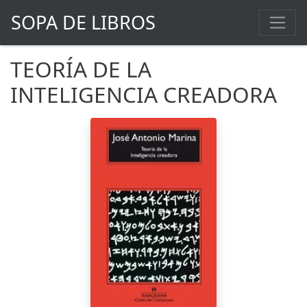
SOPA DE LIBROS
TEORÍA DE LA
INTELIGENCIA CREADORA