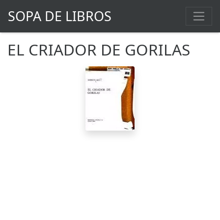
SOPA DE LIBROS
EL CRIADOR DE GORILAS