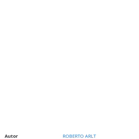
Autor
ROBERTO ARLT