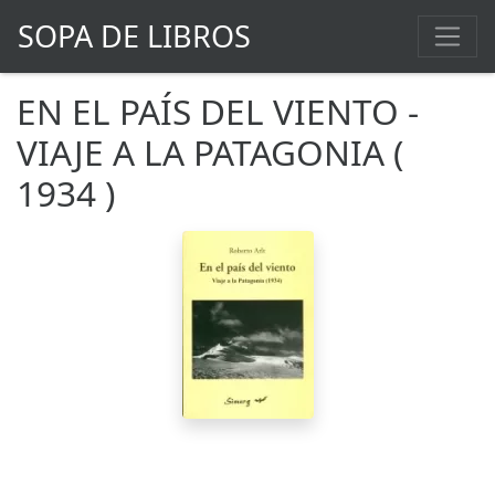
SOPA DE LIBROS
EN EL PAÍS DEL VIENTO -
VIAJE A LA PATAGONIA (
1934 )