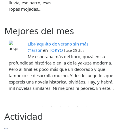
lluvia, ese barro, esas
ropas mojadas...
Mejores del mes
Libr(aqu)ito de verano sin más.
@arspr
en
TOKYO
hace 25 días
Me esperaba más del libro, quizá en su
profundidad histórica o en la de la yakuza moderna.
Pero al final es poco más que un decorado y que
tampoco se desarrolla mucho. Y desde luego los que
esperéis una novela histórica, olvidáos. Hay, y habrá,
mil novelas similares. Ni mejores ni peores. En este...
Actividad