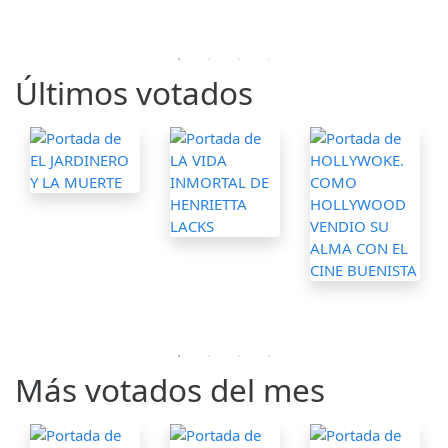
Últimos votados
Más votados del mes