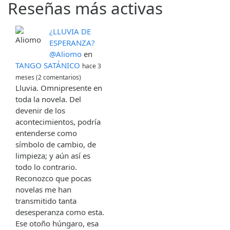
Reseñas más activas
¿LLUVIA DE
ESPERANZA?
@Aliomo
en
TANGO SATÁNICO
hace 3
meses (2 comentarios)
Lluvia. Omnipresente en
toda la novela. Del
devenir de los
acontecimientos, podría
entenderse como
símbolo de cambio, de
limpieza; y aún así es
todo lo contrario.
Reconozco que pocas
novelas me han
transmitido tanta
desesperanza como esta.
Ese otoño húngaro, esa