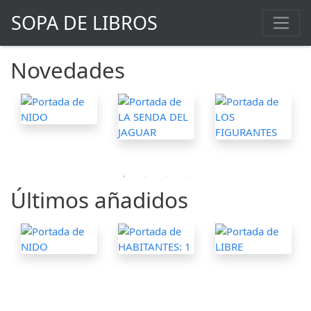
SOPA DE LIBROS
Novedades
Últimos añadidos