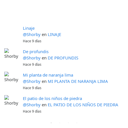
Linaje
@Shorby
en
LINAJE
Hace 9 días
De profundis
@Shorby
en
DE PROFUNDIS
Hace 9 días
Mi planta de naranja lima
@Shorby
en
MI PLANTA DE NARANJA LIMA
Hace 9 días
El patio de los niños de piedra
@Shorby
en
EL PATIO DE LOS NIÑOS DE PIEDRA
Hace 9 días