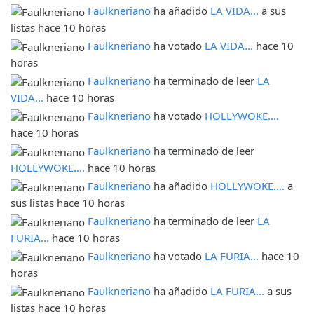
Faulkneriano
ha añadido
LA VIDA...
a sus
listas hace 10 horas
Faulkneriano
ha votado
LA VIDA...
hace 10
horas
Faulkneriano
ha terminado de leer
LA
VIDA...
hace 10 horas
Faulkneriano
ha votado
HOLLYWOKE....
hace 10 horas
Faulkneriano
ha terminado de leer
HOLLYWOKE....
hace 10 horas
Faulkneriano
ha añadido
HOLLYWOKE....
a
sus listas hace 10 horas
Faulkneriano
ha terminado de leer
LA
FURIA...
hace 10 horas
Faulkneriano
ha votado
LA FURIA...
hace 10
horas
Faulkneriano
ha añadido
LA FURIA...
a sus
listas hace 10 horas