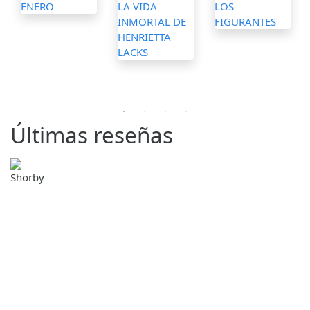
Últimas reseñas