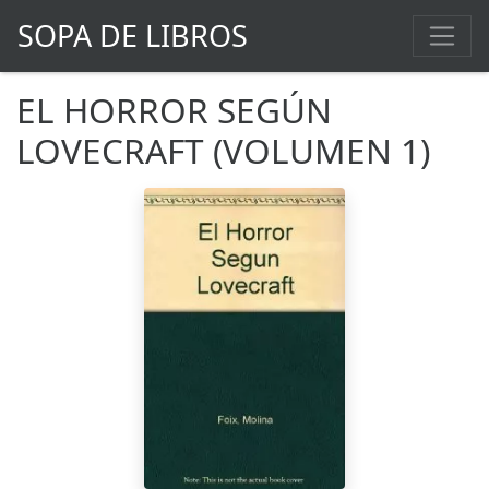
SOPA DE LIBROS
EL HORROR SEGÚN
LOVECRAFT (VOLUMEN 1)