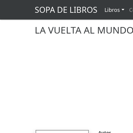
SOPA DE LIBROS
Libros
C
LA VUELTA AL MUNDO
Autor