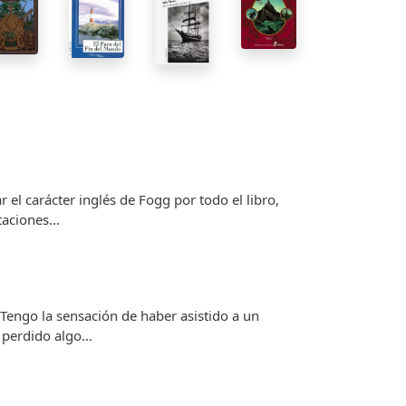
el carácter inglés de Fogg por todo el libro,
aciones...
ngo la sensación de haber asistido a un
perdido algo...