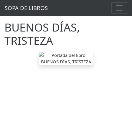
SOPA DE LIBROS
BUENOS DÍAS,
TRISTEZA