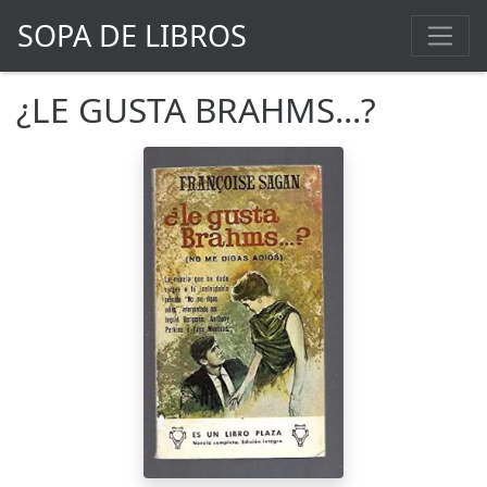
SOPA DE LIBROS
¿LE GUSTA BRAHMS...?