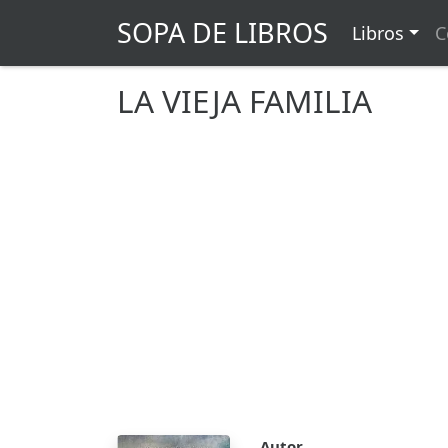
SOPA DE LIBROS
Libros
C
LA VIEJA FAMILIA
Autor