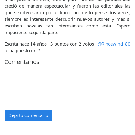
creció de manera espectacular y fueron las editoriales las
que se interesaron por el libro...no me lo pensé dos veces,
siempre es interesante descubrir nuevos autores y más si
escriben novelas tan interesantes como esta. Espero
impaciente segunda parte!
Escrita hace 14 años
· 3 puntos con 2 votos ·
@Rincewind_80
le ha puesto un 7 ·
Comentarios
Deja tu comentario