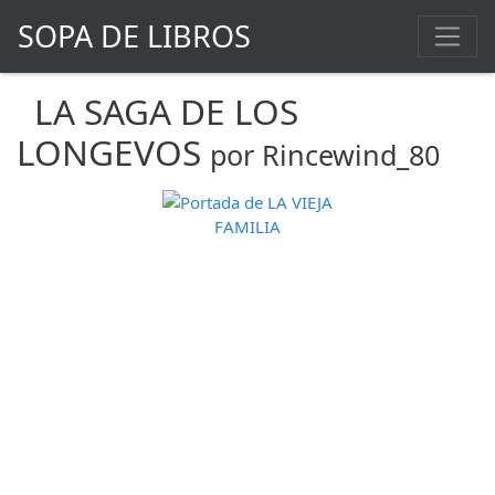
SOPA DE LIBROS
LA SAGA DE LOS
LONGEVOS
por Rincewind_80