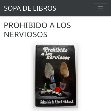
SOPA DE LIBROS
PROHIBIDO A LOS
NERVIOSOS