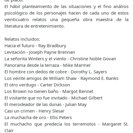
El hábil planteamiento de las situaciones y el fino análisis
psicológico de los personajes hacen de cada uno de estos
veinticuatro relatos una pequeña obra maestra de la
literatura de entretenimiento.
Relatos incluidos:
Hacia el futuro - Ray Bradbury
Levitación - Joseph Payne Brennan
La señorita Winters y el viento - Christine Noble Govan
Panorama desde la terraza - Mike Marmer
El hombre con dedos de cobre - Dorothy L. Sayers
Los veinte amigos de William Shaw - Raymond E. Banks
El otro verdugo - Carter Dickson
Los Brown no tienen baño - Margot Bennet
El visitante que no fue invitado - Michael Gilbert
El merodeador de las dunas - Julian May
Casi un crimen - Henry Slesar
La muchacha de oro - Ellis Peters
El muchacho que predecía los terremotos - Margaret St.
Clair