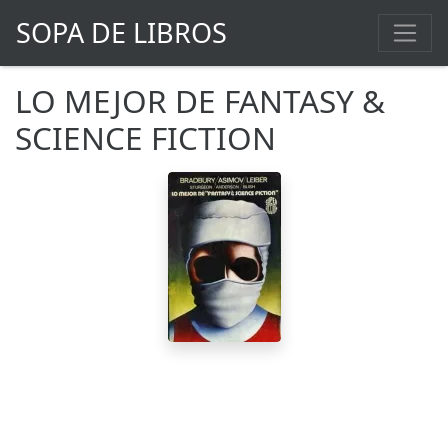
SOPA DE LIBROS
LO MEJOR DE FANTASY &
SCIENCE FICTION