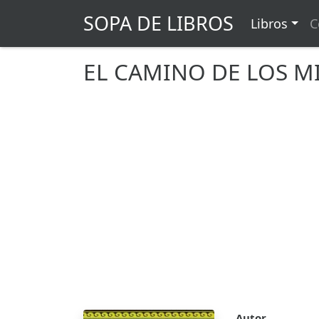
SOPA DE LIBROS
Libros
C
EL CAMINO DE LOS MI
Autor