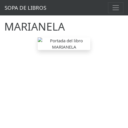
SOPA DE LIBROS
MARIANELA