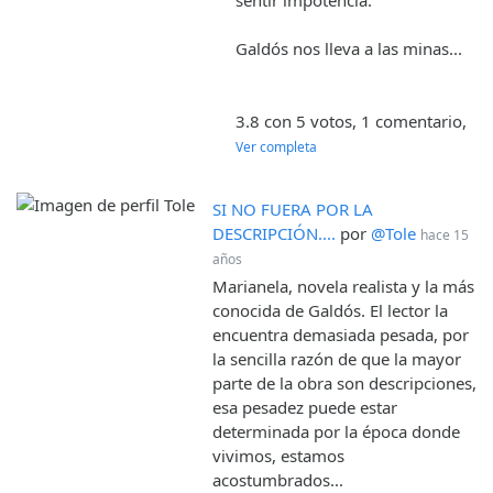
Galdós nos lleva a las minas...
3.8 con 5 votos, 1 comentario,
Ver completa
SI NO FUERA POR LA
DESCRIPCIÓN....
por
@Tole
hace 15
años
Marianela, novela realista y la más
conocida de Galdós. El lector la
encuentra demasiada pesada, por
la sencilla razón de que la mayor
parte de la obra son descripciones,
esa pesadez puede estar
determinada por la época donde
vivimos, estamos
acostumbrados...