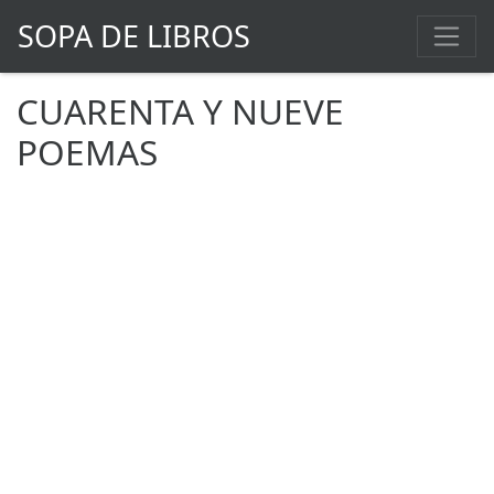
SOPA DE LIBROS
CUARENTA Y NUEVE
POEMAS