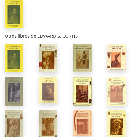
Otros libros de EDWARD S. CURTIS