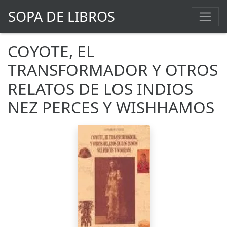
SOPA DE LIBROS
COYOTE, EL
TRANSFORMADOR Y OTROS
RELATOS DE LOS INDIOS
NEZ PERCES Y WISHHAMOS