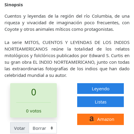
Sinopsis
Cuentos y leyendas de la región del río Columbia, de una
riqueza y vivacidad de imaginación poco frecuentes, con
Coyote y otros animales míticos como protagonistas.
La serie MITOS, CUENTOS Y LEYENDAS DE LOS INDIOS
NORTEAMERICANOS reúne la totalidad de los relatos
mitológicos y folclóricos publicados por Edward S. Curtis en
su gran obra EL INDIO NORTEAMERICANO, junto con todas
las extraordinarias fotografías de los indios que han dado
celebridad mundial a su autor.
Leyendo
0
Listas
0 votos
Amazon
Votar