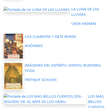
LA LUNA DE LAS
LLUVIAS
UEDA AKINARI
LOS CUARENTA Y SIETE RONIN
ANÓNIMO
IMÁGENES DEL ESPÍRITU: SHINTO, BUDISMO,
YOGA
FRITHJOF SCHUON
LOS MÁS
BELLOS
CUENTOS