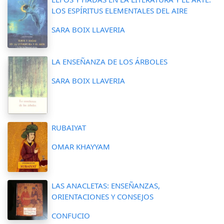
LOS ESPÍRITUS ELEMENTALES DEL AIRE
SARA BOIX LLAVERIA
LA ENSEÑANZA DE LOS ÁRBOLES
SARA BOIX LLAVERIA
RUBAIYAT
OMAR KHAYYAM
LAS ANACLETAS: ENSEÑANZAS,
ORIENTACIONES Y CONSEJOS
CONFUCIO