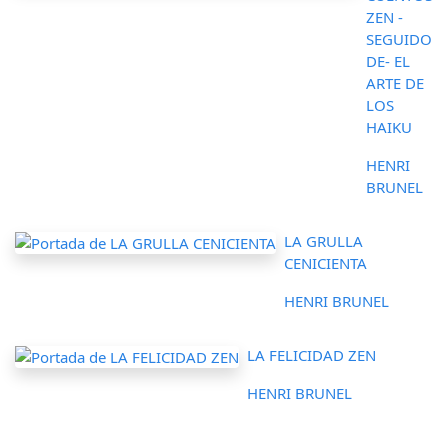
ZEN -
SEGUIDO
DE- EL
ARTE DE
LOS
HAIKU
HENRI
BRUNEL
LA GRULLA
CENICIENTA
HENRI BRUNEL
LA FELICIDAD ZEN
HENRI BRUNEL