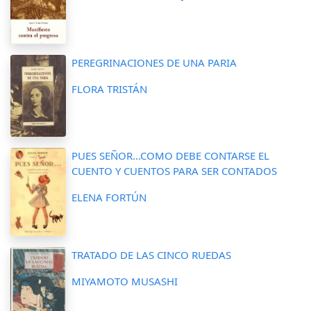
PEREGRINACIONES DE UNA PARIA
FLORA TRISTÁN
PUES SEÑOR...COMO DEBE CONTARSE EL
CUENTO Y CUENTOS PARA SER CONTADOS
ELENA FORTÚN
TRATADO DE LAS CINCO RUEDAS
MIYAMOTO MUSASHI