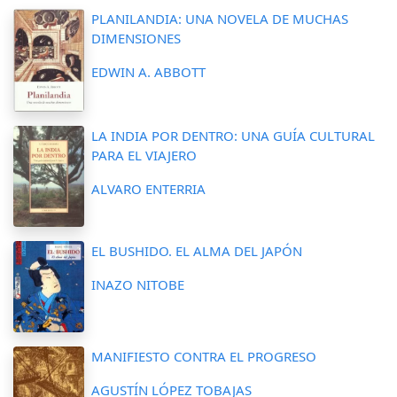
PLANILANDIA: UNA NOVELA DE MUCHAS
DIMENSIONES
EDWIN A. ABBOTT
LA INDIA POR DENTRO: UNA GUÍA CULTURAL
PARA EL VIAJERO
ALVARO ENTERRIA
EL BUSHIDO. EL ALMA DEL JAPÓN
INAZO NITOBE
MANIFIESTO CONTRA EL PROGRESO
AGUSTÍN LÓPEZ TOBAJAS