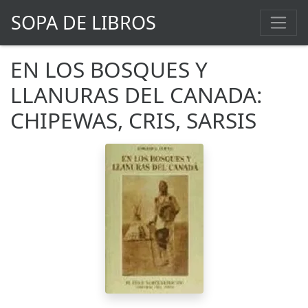
SOPA DE LIBROS
EN LOS BOSQUES Y
LLANURAS DEL CANADA:
CHIPEWAS, CRIS, SARSIS