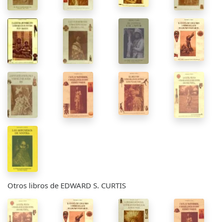
Otros libros de EDWARD S. CURTIS