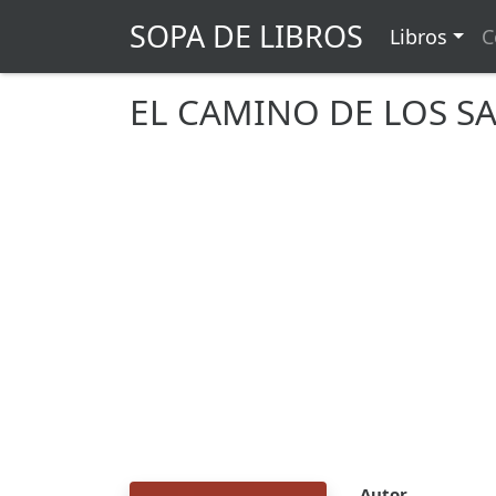
SOPA DE LIBROS
Libros
C
EL CAMINO DE LOS SA
Autor