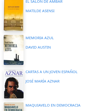
EL SALÓN DE ÁMBAR
MATILDE ASENSI
MEMORIA AZUL
DAVID AUSTIN
CARTAS A UN JOVEN ESPAÑOL
JOSÉ MARÍA AZNAR
MAQUIAVELO EN DEMOCRACIA