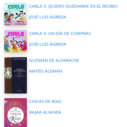
CARLA 3. QUIERO QUEDARME EN EL RECREO
JOSÉ LUIS ÁGREDA
CARLA 4. UN DÍA DE COMPRAS
JOSÉ LUIS ÁGREDA
GUZMÁN DE ALFARACHE
MATEO ALEMÁN
CHICAS DE RIAD
RAJAA ALSANEA