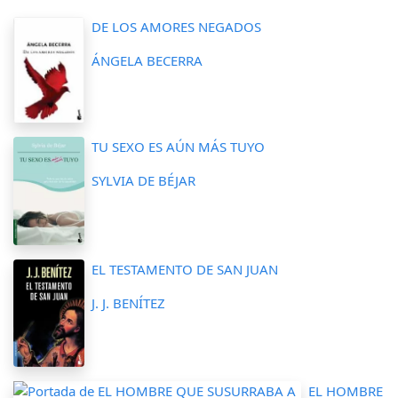
DE LOS AMORES NEGADOS
ÁNGELA BECERRA
TU SEXO ES AÚN MÁS TUYO
SYLVIA DE BÉJAR
EL TESTAMENTO DE SAN JUAN
J. J. BENÍTEZ
EL HOMBRE