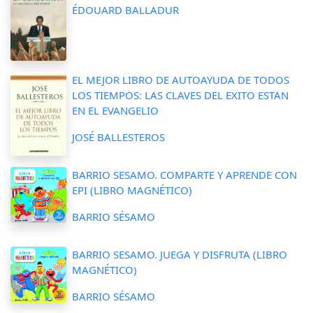
ÉDOUARD BALLADUR
EL MEJOR LIBRO DE AUTOAYUDA DE TODOS
LOS TIEMPOS: LAS CLAVES DEL EXITO ESTAN
EN EL EVANGELIO
JOSÉ BALLESTEROS
BARRIO SESAMO. COMPARTE Y APRENDE CON
EPI (LIBRO MAGNÉTICO)
BARRIO SÉSAMO
BARRIO SESAMO. JUEGA Y DISFRUTA (LIBRO
MAGNÉTICO)
BARRIO SÉSAMO