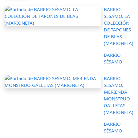
BARRIO
SÉSAMO. LA
COLECCIÓN
DE TAPONES
DE BLAS
(MARIONETA)
BARRIO
SÉSAMO
BARRIO
SESAMO.
MERIENDA
MONSTRUO
GALLETAS
(MARIONETA)
BARRIO
SÉSAMO