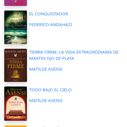
EL CONQUISTADOR
FEDERICO ANDAHAZI
TIERRA FIRME: LA VIDA EXTRAORDINARIA DE
MARTIN OJO DE PLATA
MATILDE ASENSI
TODO BAJO EL CIELO
MATILDE ASENSI