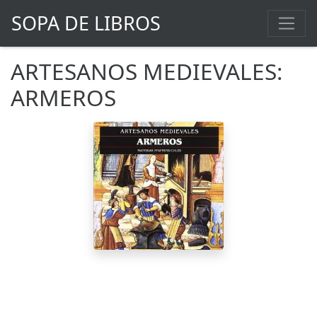
SOPA DE LIBROS
ARTESANOS MEDIEVALES:
ARMEROS