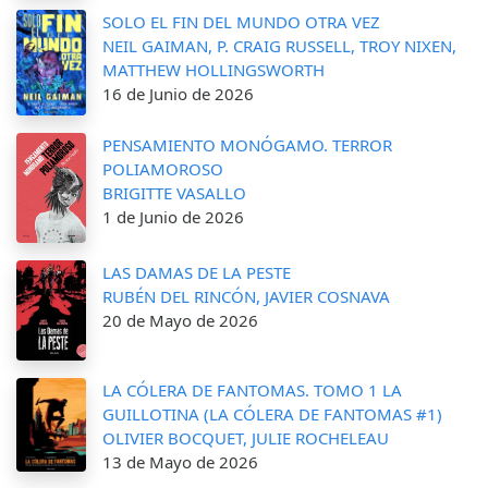
SOLO EL FIN DEL MUNDO OTRA VEZ
NEIL GAIMAN, P. CRAIG RUSSELL, TROY NIXEN,
MATTHEW HOLLINGSWORTH
16 de Junio de 2026
PENSAMIENTO MONÓGAMO. TERROR
POLIAMOROSO
BRIGITTE VASALLO
1 de Junio de 2026
LAS DAMAS DE LA PESTE
RUBÉN DEL RINCÓN, JAVIER COSNAVA
20 de Mayo de 2026
LA CÓLERA DE FANTOMAS. TOMO 1 LA
GUILLOTINA (LA CÓLERA DE FANTOMAS #1)
OLIVIER BOCQUET, JULIE ROCHELEAU
13 de Mayo de 2026