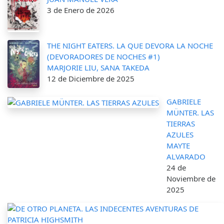
3 de Enero de 2026
THE NIGHT EATERS. LA QUE DEVORA LA NOCHE
(DEVORADORES DE NOCHES #1)
MARJORIE LIU, SANA TAKEDA
12 de Diciembre de 2025
GABRIELE
MÜNTER. LAS
TIERRAS
AZULES
MAYTE
ALVARADO
24 de
Noviembre de
2025