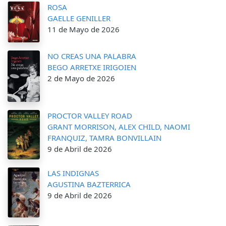
ROSA
GAELLE GENILLER
11 de Mayo de 2026
NO CREAS UNA PALABRA
BEGO ARRETXE IRIGOIEN
2 de Mayo de 2026
PROCTOR VALLEY ROAD
GRANT MORRISON, ALEX CHILD, NAOMI
FRANQUIZ, TAMRA BONVILLAIN
9 de Abril de 2026
LAS INDIGNAS
AGUSTINA BAZTERRICA
9 de Abril de 2026