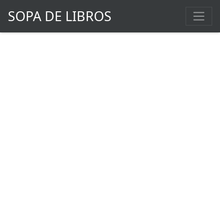
SOPA DE LIBROS