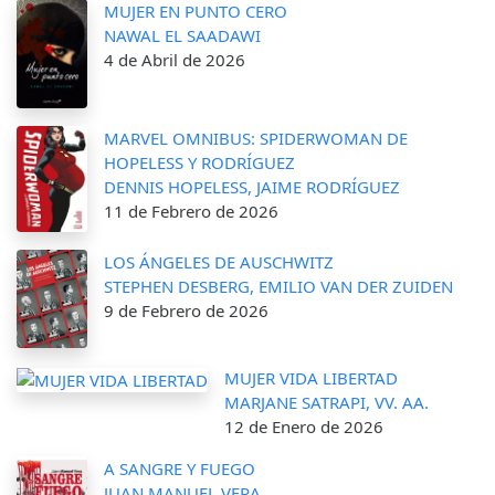
MUJER EN PUNTO CERO
NAWAL EL SAADAWI
4 de Abril de 2026
MARVEL OMNIBUS: SPIDERWOMAN DE
HOPELESS Y RODRÍGUEZ
DENNIS HOPELESS, JAIME RODRÍGUEZ
11 de Febrero de 2026
LOS ÁNGELES DE AUSCHWITZ
STEPHEN DESBERG, EMILIO VAN DER ZUIDEN
9 de Febrero de 2026
MUJER VIDA LIBERTAD
MARJANE SATRAPI, VV. AA.
12 de Enero de 2026
A SANGRE Y FUEGO
JUAN MANUEL VERA