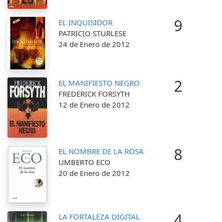
9
EL INQUISIDOR
PATRICIO STURLESE
24 de Enero de 2012
2
EL MANIFIESTO NEGRO
FREDERICK FORSYTH
12 de Enero de 2012
8
EL NOMBRE DE LA ROSA
UMBERTO ECO
20 de Enero de 2012
4
LA FORTALEZA DIGITAL