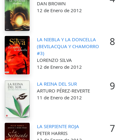
DAN BROWN
12 de Enero de 2012
8
LA NIEBLA Y LA DONCELLA
(BEVILACQUA Y CHAMORRO
#3)
LORENZO SILVA
12 de Enero de 2012
9
LA REINA DEL SUR
ARTURO PÉREZ-REVERTE
11 de Enero de 2012
7
LA SERPIENTE ROJA
PETER HARRIS
12 de Enero de 2012