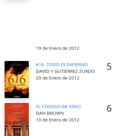
19 de Enero de 2012
5
616. TODO ES INFIERNO
DAVID Y GUTIÉRREZ ZURDO
29 de Enero de 2012
6
EL CÓDIGO DA VINCI
DAN BROWN
10 de Enero de 2012