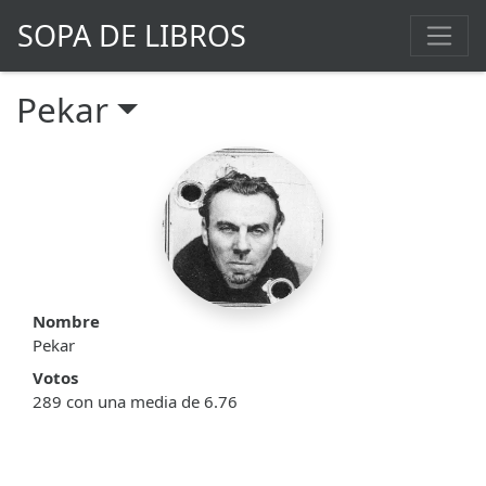
SOPA DE LIBROS
Pekar
Nombre
Pekar
Votos
289 con una media de 6.76