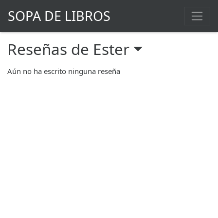
SOPA DE LIBROS
Reseñas de Ester
Aún no ha escrito ninguna reseña