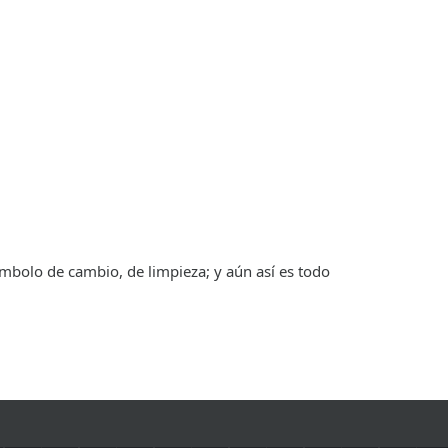
mbolo de cambio, de limpieza; y aún así es todo