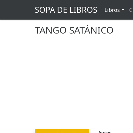
SOPA DE LIBROS
Libros
C
TANGO SATÁNICO
Autor