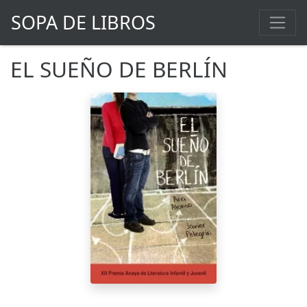
SOPA DE LIBROS
EL SUEÑO DE BERLÍN