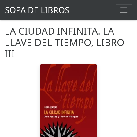
SOPA DE LIBROS
LA CIUDAD INFINITA. LA
LLAVE DEL TIEMPO, LIBRO
III