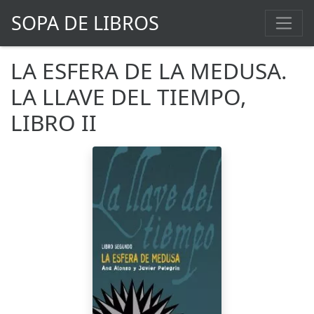
SOPA DE LIBROS
LA ESFERA DE LA MEDUSA.
LA LLAVE DEL TIEMPO,
LIBRO II