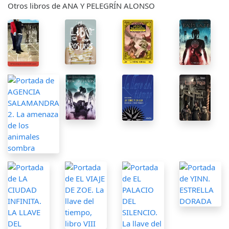
Otros libros de ANA Y PELEGRÍN ALONSO