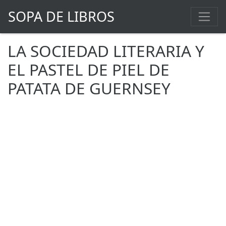
SOPA DE LIBROS
LA SOCIEDAD LITERARIA Y
EL PASTEL DE PIEL DE
PATATA DE GUERNSEY