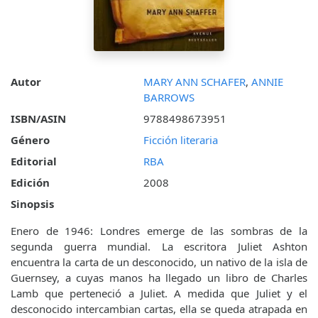
Autor
MARY ANN SCHAFER
,
ANNIE
BARROWS
ISBN/ASIN
9788498673951
Género
Ficción literaria
Editorial
RBA
Edición
2008
Sinopsis
Enero de 1946: Londres emerge de las sombras de la
segunda guerra mundial. La escritora Juliet Ashton
encuentra la carta de un desconocido, un nativo de la isla de
Guernsey, a cuyas manos ha llegado un libro de Charles
Lamb que perteneció a Juliet. A medida que Juliet y el
desconocido intercambian cartas, ella se queda atrapada en