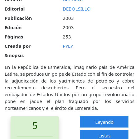
Editorial
DEBOLSILLO
Publicación
2003
Edición
2003
Páginas
253
Creada por
PYLY
Sinopsis
En la República de Esmeralda, imaginario país de América
Latina, se produce un golpe de Estado con el fin de controlar
la adjudicación de los yacimientos de petróleo y cobre
recientemente descubiertos. Pero el secuestro del
embajador de Estados Unidos por un grupo revolucionario
pone en jaque el plan fraguado por los servicios
norteamericanos y el ejército de Esmeralda.
Leyendo
5
Listas