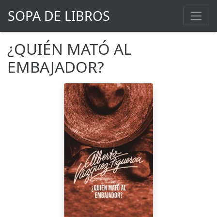
SOPA DE LIBROS
¿QUIÉN MATÓ AL
EMBAJADOR?