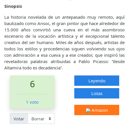
Sinopsis
La historia novelada de un antepasado muy remoto, aquí
bautizado como Ansoc, el gran pintor que hace alrededor de
15.000 años convirtió una cueva en el más asombroso
escenario de la vocación artística y el excepcional talento
creativo del ser humano. Miles de años después, artistas de
todos los estilos y procedencias siguen volviendo sus ojos
con admiración a esa cueva y a ese creador, que inspiró las
reveladoras palabras atribuidas a Pablo Picasso: “desde
Altamira todo es decadencia”.
Leyendo
6
Listas
1 voto
Amazon
Votar