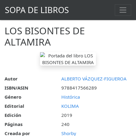
SOPA DE LIBROS
LOS BISONTES DE
ALTAMIRA
Autor
ALBERTO VÁZQUEZ-FIGUEROA
ISBN/ASIN
9788417566289
Género
Histórica
Editorial
KOLIMA
Edición
2019
Páginas
240
Creada por
Shorby