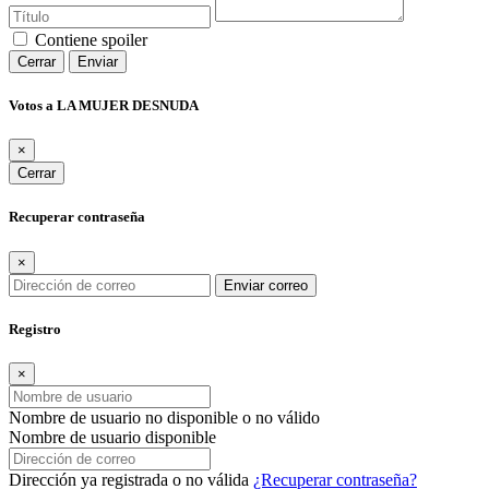
Contiene spoiler
Cerrar
Enviar
Votos a LA MUJER DESNUDA
×
Cerrar
Recuperar contraseña
×
Enviar correo
Registro
×
Nombre de usuario no disponible o no válido
Nombre de usuario disponible
Dirección ya registrada o no válida
¿Recuperar contraseña?