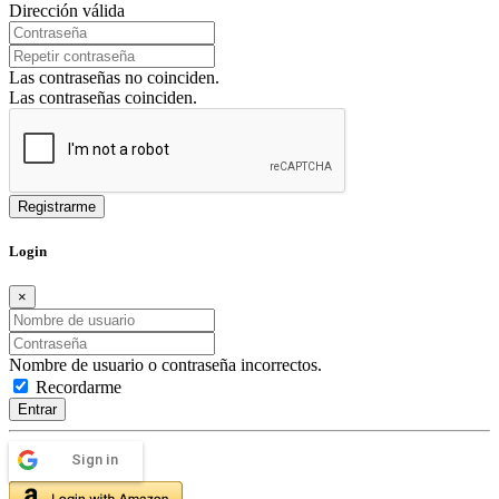
Dirección válida
Las contraseñas no coinciden.
Las contraseñas coinciden.
Login
×
Nombre de usuario o contraseña incorrectos.
Recordarme
Entrar
Sign in