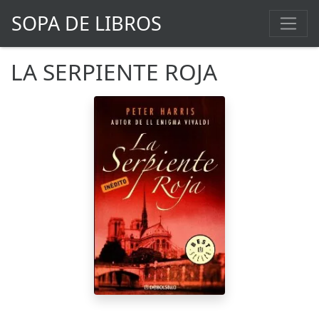
SOPA DE LIBROS
LA SERPIENTE ROJA