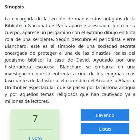
Sinopsis
La encargada de la sección de manuscritos antiguos de la
Biblioteca Nacional de París aparece asesinada. Junto a su
cuerpo, aparece un pergamino con el extraño dibujo en tinta
roja de una serpiente. Según descubre el periodista Pierre
Blanchard, este es el símbolo de una sociedad secreta
encargada de proteger a una de las dinastías reales del
judaísmo bíblico: la casa de David. Ayudado por una
historiadora escocesa, Blanchard se embarca en una
investigación que lo enfrenta a uno de los enigmas más
fascinantes de la historia: el escondite del Arca de la Alianza.
Un thriller espectacular que se pasea por la historia antigua
y por aquellos temas religiosos que han cautivado ya a
millones de lectores.
Leyendo
7
Listas
1 voto