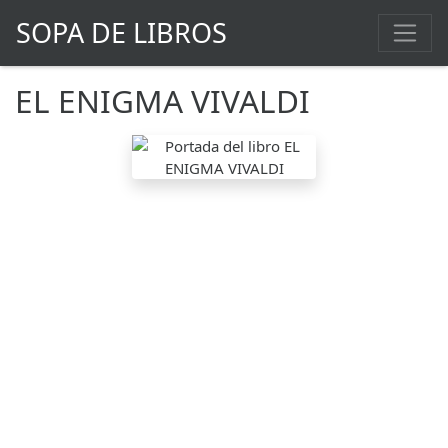
SOPA DE LIBROS
EL ENIGMA VIVALDI