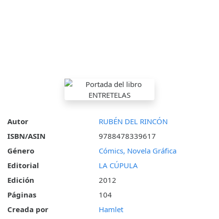
Autor
RUBÉN DEL RINCÓN
ISBN/ASIN
9788478339617
Género
Cómics, Novela Gráfica
Editorial
LA CÚPULA
Edición
2012
Páginas
104
Creada por
Hamlet