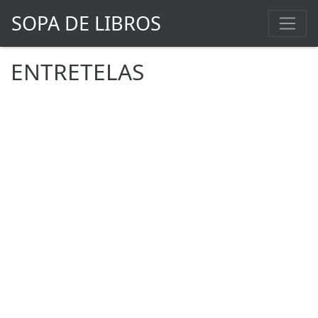
SOPA DE LIBROS
ENTRETELAS