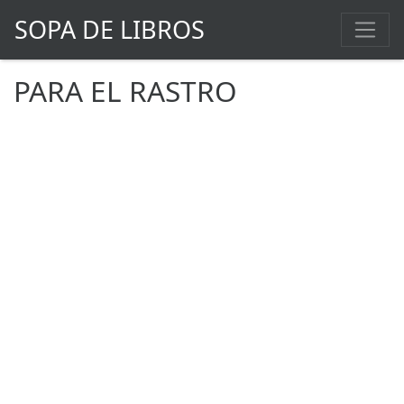
SOPA DE LIBROS
PARA EL RASTRO