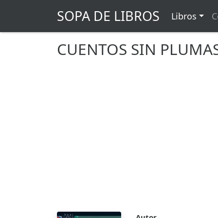
SOPA DE LIBROS
Libros
C
CUENTOS SIN PLUMA
Autor