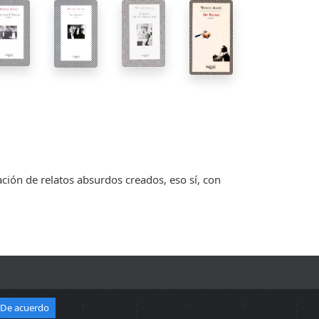
ción de relatos absurdos creados, eso sí, con
De acuerdo