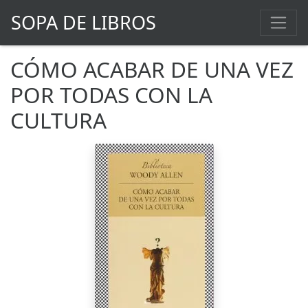
SOPA DE LIBROS
CÓMO ACABAR DE UNA VEZ
POR TODAS CON LA
CULTURA