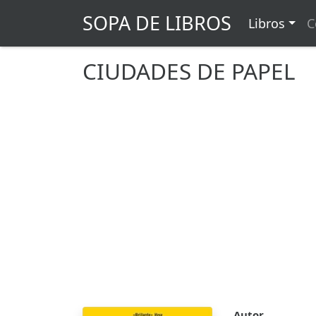
SOPA DE LIBROS
Libros
C
CIUDADES DE PAPEL
Autor