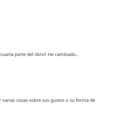
cuarta parte del libro? He cambiado...
ar varias cosas sobre sus gustos o su forma de