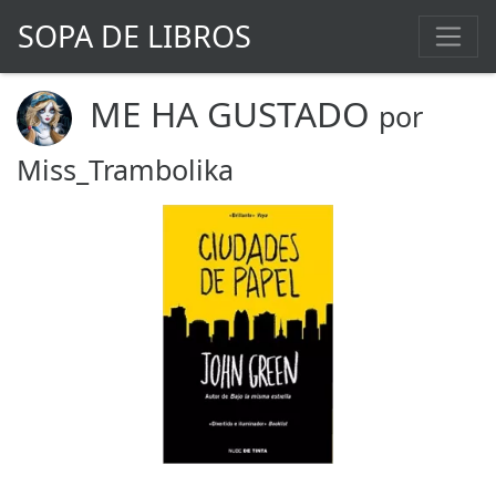
SOPA DE LIBROS
ME HA GUSTADO
por
Miss_Trambolika