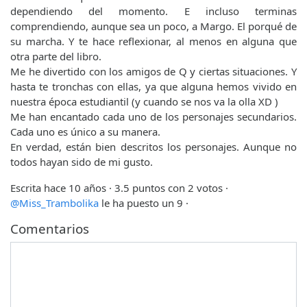
dependiendo del momento. E incluso terminas
comprendiendo, aunque sea un poco, a Margo. El porqué de
su marcha. Y te hace reflexionar, al menos en alguna que
otra parte del libro.
Me he divertido con los amigos de Q y ciertas situaciones. Y
hasta te tronchas con ellas, ya que alguna hemos vivido en
nuestra época estudiantil (y cuando se nos va la olla XD )
Me han encantado cada uno de los personajes secundarios.
Cada uno es único a su manera.
En verdad, están bien descritos los personajes. Aunque no
todos hayan sido de mi gusto.
Escrita hace 10 años
· 3.5 puntos con 2 votos ·
@Miss_Trambolika
le ha puesto un 9 ·
Comentarios