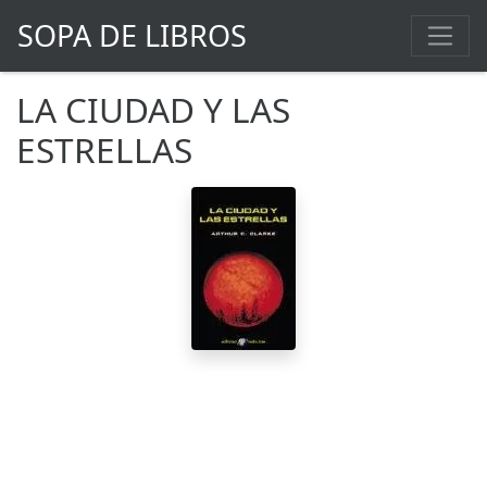
SOPA DE LIBROS
LA CIUDAD Y LAS
ESTRELLAS