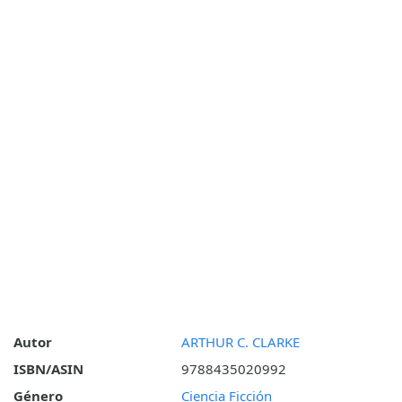
Autor
ARTHUR C. CLARKE
ISBN/ASIN
9788435020992
Género
Ciencia Ficción