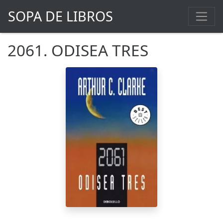
SOPA DE LIBROS
2061. ODISEA TRES