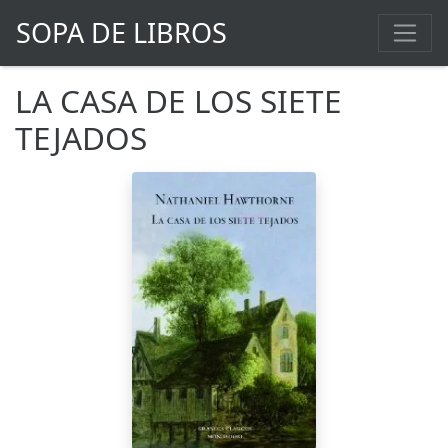
SOPA DE LIBROS
LA CASA DE LOS SIETE
TEJADOS