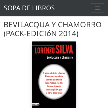
SOPA DE LIBROS
BEVILACQUA Y CHAMORRO
(PACK-EDICIóN 2014)