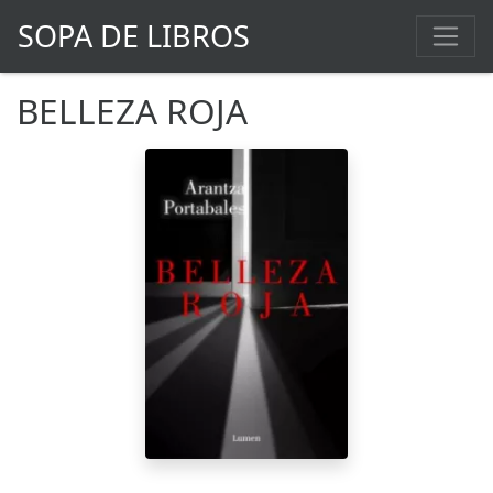
SOPA DE LIBROS
BELLEZA ROJA