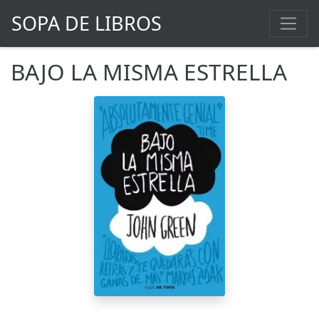
SOPA DE LIBROS
BAJO LA MISMA ESTRELLA