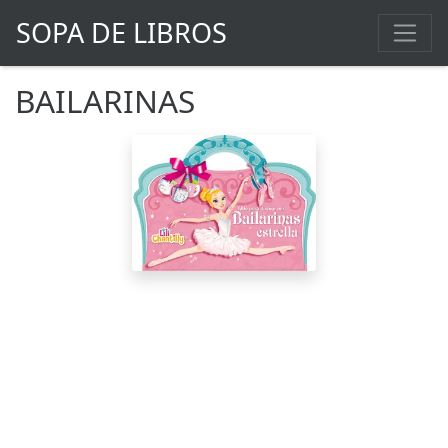
SOPA DE LIBROS
BAILARINAS